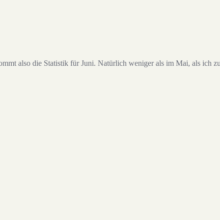
ommt also die Statistik für Juni. Natürlich weniger als im Mai, als i