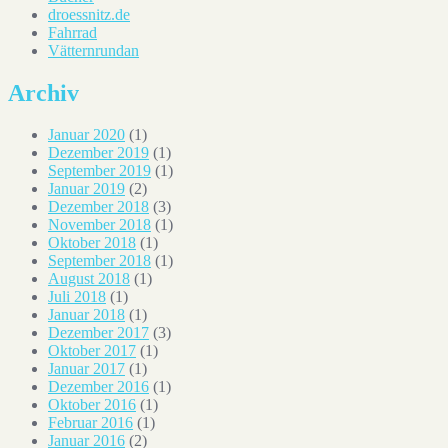
droessnitz.de
Fahrrad
Vätternrundan
Archiv
Januar 2020
(1)
Dezember 2019
(1)
September 2019
(1)
Januar 2019
(2)
Dezember 2018
(3)
November 2018
(1)
Oktober 2018
(1)
September 2018
(1)
August 2018
(1)
Juli 2018
(1)
Januar 2018
(1)
Dezember 2017
(3)
Oktober 2017
(1)
Januar 2017
(1)
Dezember 2016
(1)
Oktober 2016
(1)
Februar 2016
(1)
Januar 2016
(2)