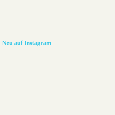
Neu auf Instagram