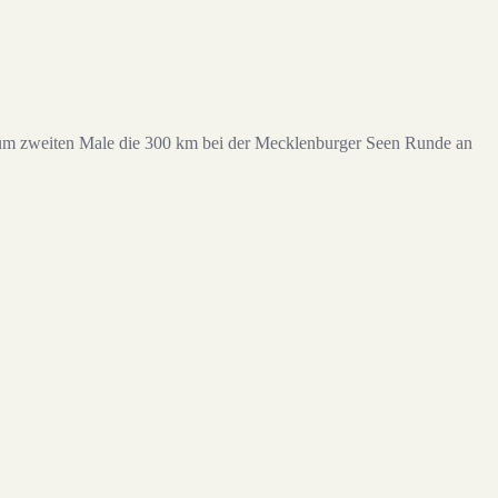
ch zum zweiten Male die 300 km bei der Mecklenburger Seen Runde an