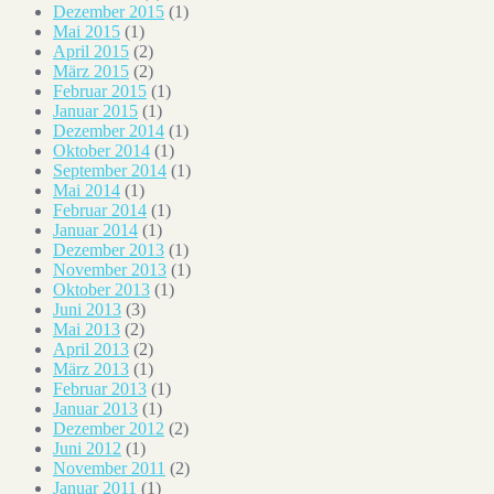
Dezember 2015
(1)
Mai 2015
(1)
April 2015
(2)
März 2015
(2)
Februar 2015
(1)
Januar 2015
(1)
Dezember 2014
(1)
Oktober 2014
(1)
September 2014
(1)
Mai 2014
(1)
Februar 2014
(1)
Januar 2014
(1)
Dezember 2013
(1)
November 2013
(1)
Oktober 2013
(1)
Juni 2013
(3)
Mai 2013
(2)
April 2013
(2)
März 2013
(1)
Februar 2013
(1)
Januar 2013
(1)
Dezember 2012
(2)
Juni 2012
(1)
November 2011
(2)
Januar 2011
(1)