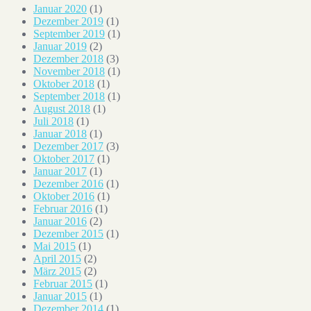
Januar 2020
(1)
Dezember 2019
(1)
September 2019
(1)
Januar 2019
(2)
Dezember 2018
(3)
November 2018
(1)
Oktober 2018
(1)
September 2018
(1)
August 2018
(1)
Juli 2018
(1)
Januar 2018
(1)
Dezember 2017
(3)
Oktober 2017
(1)
Januar 2017
(1)
Dezember 2016
(1)
Oktober 2016
(1)
Februar 2016
(1)
Januar 2016
(2)
Dezember 2015
(1)
Mai 2015
(1)
April 2015
(2)
März 2015
(2)
Februar 2015
(1)
Januar 2015
(1)
Dezember 2014
(1)