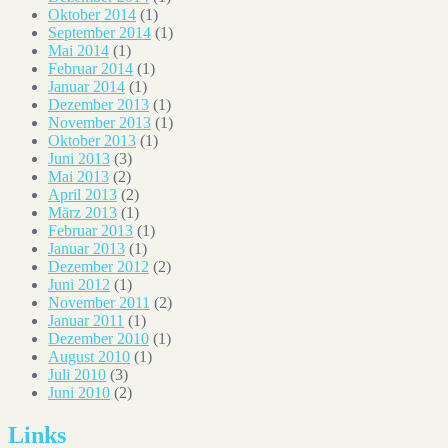
Oktober 2014
(1)
September 2014
(1)
Mai 2014
(1)
Februar 2014
(1)
Januar 2014
(1)
Dezember 2013
(1)
November 2013
(1)
Oktober 2013
(1)
Juni 2013
(3)
Mai 2013
(2)
April 2013
(2)
März 2013
(1)
Februar 2013
(1)
Januar 2013
(1)
Dezember 2012
(2)
Juni 2012
(1)
November 2011
(2)
Januar 2011
(1)
Dezember 2010
(1)
August 2010
(1)
Juli 2010
(3)
Juni 2010
(2)
Links