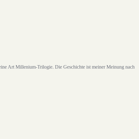
ine Art Millenium-Trilogie. Die Geschichte ist meiner Meinung nach