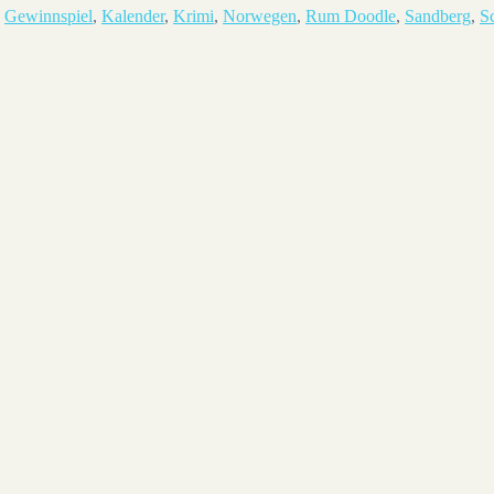
,
Gewinnspiel
,
Kalender
,
Krimi
,
Norwegen
,
Rum Doodle
,
Sandberg
,
S