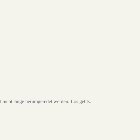
ll nicht lange herumgeredet werden. Los gehts.