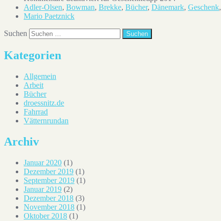
Adler-Olsen
,
Bowman
,
Brekke
,
Bücher
,
Dänemark
,
Geschenk
Mario Paetznick
Suchen
Kategorien
Allgemein
Arbeit
Bücher
droessnitz.de
Fahrrad
Vätternrundan
Archiv
Januar 2020
(1)
Dezember 2019
(1)
September 2019
(1)
Januar 2019
(2)
Dezember 2018
(3)
November 2018
(1)
Oktober 2018
(1)