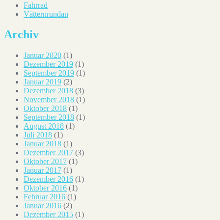
Fahrrad
Vätternrundan
Archiv
Januar 2020
(1)
Dezember 2019
(1)
September 2019
(1)
Januar 2019
(2)
Dezember 2018
(3)
November 2018
(1)
Oktober 2018
(1)
September 2018
(1)
August 2018
(1)
Juli 2018
(1)
Januar 2018
(1)
Dezember 2017
(3)
Oktober 2017
(1)
Januar 2017
(1)
Dezember 2016
(1)
Oktober 2016
(1)
Februar 2016
(1)
Januar 2016
(2)
Dezember 2015
(1)