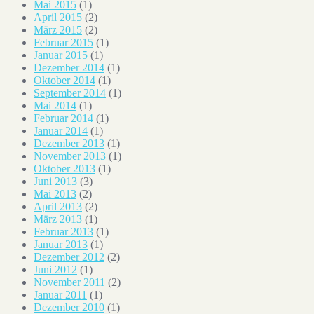
Mai 2015
(1)
April 2015
(2)
März 2015
(2)
Februar 2015
(1)
Januar 2015
(1)
Dezember 2014
(1)
Oktober 2014
(1)
September 2014
(1)
Mai 2014
(1)
Februar 2014
(1)
Januar 2014
(1)
Dezember 2013
(1)
November 2013
(1)
Oktober 2013
(1)
Juni 2013
(3)
Mai 2013
(2)
April 2013
(2)
März 2013
(1)
Februar 2013
(1)
Januar 2013
(1)
Dezember 2012
(2)
Juni 2012
(1)
November 2011
(2)
Januar 2011
(1)
Dezember 2010
(1)