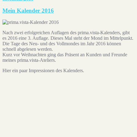
Mein Kalender 2016
Nach zwei erfolgreichen Auflagen des prima.vista-Kalenders, gibt
es 2016 eine 3. Auflage. Dieses Mal steht der Mond im Mittelpunkt.
Die Tage des Neu- und des Vollmondes im Jahr 2016 können
schnell abgelesen werden.
Kurz vor Weihnachten ging das Präsent an Kunden und Freunde
meines prima.vista-Ateliers.
Hier ein paar Impressionen des Kalenders.