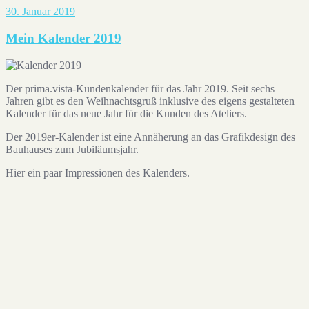
30. Januar 2019
Mein Kalender 2019
Der prima.vista-Kundenkalender für das Jahr 2019. Seit sechs
Jahren gibt es den Weihnachtsgruß inklusive des eigens gestalteten
Kalender für das neue Jahr für die Kunden des Ateliers.
Der 2019er-Kalender ist eine Annäherung an das Grafikdesign des
Bauhauses zum Jubiläumsjahr.
Hier ein paar Impressionen des Kalenders.