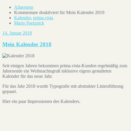
Allgemein
Kommentare deaktiviert
für Mein Kalender 2019
Kalender
,
prima.vista
Mario Paetznick
14. Januar 2018
Mein Kalender 2018
Seit einigen Jahren bekommen prima.vista-Kunden regelmäßig zum
Jahresende ein Weihnachtsgruß inklusive eigens gestalteten
Kalender für das neue Jahr.
Für das Jahr 2018 wurde Typografie mit abstrakter Linienführung
gepaart.
Hier ein paar Impressionen des Kalenders.