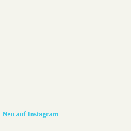
Neu auf Instagram