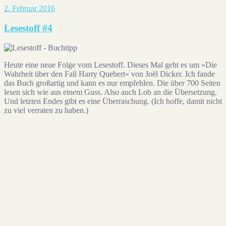
2. Februar 2016
Lesestoff #4
Heute eine neue Folge vom Lesestoff. Dieses Mal geht es um »Die
Wahrheit über den Fall Harry Quebert« von Joël Dicker. Ich fande
das Buch großartig und kann es nur empfehlen. Die über 700 Seiten
lesen sich wie aus einem Guss. Also auch Lob an die Übersetzung.
Und letzten Endes gibt es eine Überraschung. (Ich hoffe, damit nicht
zu viel verraten zu haben.)