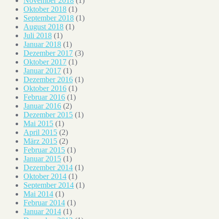
November 2018
(1)
Oktober 2018
(1)
September 2018
(1)
August 2018
(1)
Juli 2018
(1)
Januar 2018
(1)
Dezember 2017
(3)
Oktober 2017
(1)
Januar 2017
(1)
Dezember 2016
(1)
Oktober 2016
(1)
Februar 2016
(1)
Januar 2016
(2)
Dezember 2015
(1)
Mai 2015
(1)
April 2015
(2)
März 2015
(2)
Februar 2015
(1)
Januar 2015
(1)
Dezember 2014
(1)
Oktober 2014
(1)
September 2014
(1)
Mai 2014
(1)
Februar 2014
(1)
Januar 2014
(1)