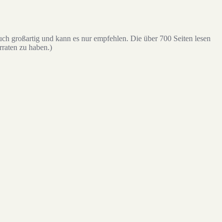
ch großartig und kann es nur empfehlen. Die über 700 Seiten lesen
rraten zu haben.)