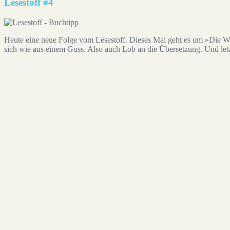
Lesestoff #4
Heute eine neue Folge vom Lesestoff. Dieses Mal geht es um »Die Wah
sich wie aus einem Guss. Also auch Lob an die Übersetzung. Und letzt