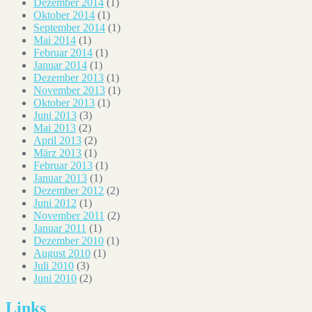
Dezember 2014
(1)
Oktober 2014
(1)
September 2014
(1)
Mai 2014
(1)
Februar 2014
(1)
Januar 2014
(1)
Dezember 2013
(1)
November 2013
(1)
Oktober 2013
(1)
Juni 2013
(3)
Mai 2013
(2)
April 2013
(2)
März 2013
(1)
Februar 2013
(1)
Januar 2013
(1)
Dezember 2012
(2)
Juni 2012
(1)
November 2011
(2)
Januar 2011
(1)
Dezember 2010
(1)
August 2010
(1)
Juli 2010
(3)
Juni 2010
(2)
Links