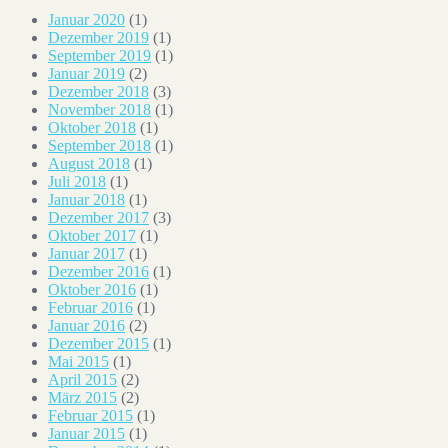
Januar 2020
(1)
Dezember 2019
(1)
September 2019
(1)
Januar 2019
(2)
Dezember 2018
(3)
November 2018
(1)
Oktober 2018
(1)
September 2018
(1)
August 2018
(1)
Juli 2018
(1)
Januar 2018
(1)
Dezember 2017
(3)
Oktober 2017
(1)
Januar 2017
(1)
Dezember 2016
(1)
Oktober 2016
(1)
Februar 2016
(1)
Januar 2016
(2)
Dezember 2015
(1)
Mai 2015
(1)
April 2015
(2)
März 2015
(2)
Februar 2015
(1)
Januar 2015
(1)