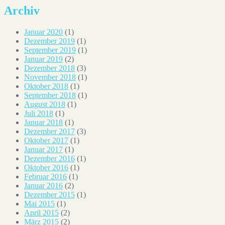
Archiv
Januar 2020
(1)
Dezember 2019
(1)
September 2019
(1)
Januar 2019
(2)
Dezember 2018
(3)
November 2018
(1)
Oktober 2018
(1)
September 2018
(1)
August 2018
(1)
Juli 2018
(1)
Januar 2018
(1)
Dezember 2017
(3)
Oktober 2017
(1)
Januar 2017
(1)
Dezember 2016
(1)
Oktober 2016
(1)
Februar 2016
(1)
Januar 2016
(2)
Dezember 2015
(1)
Mai 2015
(1)
April 2015
(2)
März 2015
(2)