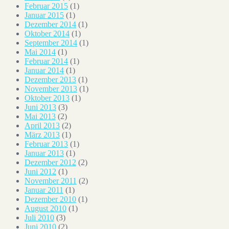
Februar 2015
(1)
Januar 2015
(1)
Dezember 2014
(1)
Oktober 2014
(1)
September 2014
(1)
Mai 2014
(1)
Februar 2014
(1)
Januar 2014
(1)
Dezember 2013
(1)
November 2013
(1)
Oktober 2013
(1)
Juni 2013
(3)
Mai 2013
(2)
April 2013
(2)
März 2013
(1)
Februar 2013
(1)
Januar 2013
(1)
Dezember 2012
(2)
Juni 2012
(1)
November 2011
(2)
Januar 2011
(1)
Dezember 2010
(1)
August 2010
(1)
Juli 2010
(3)
Juni 2010
(2)