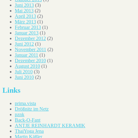
Juni 2013
(3)
Mai 2013
(2)
April 2013
(2)
März 2013
(1)
Februar 2013
(1)
Januar 2013
(1)
Dezember 2012
(2)
Juni 2012
(1)
November 2011
(2)
Januar 2011
(1)
Dezember 2010
(1)
August 2010
(1)
Juli 2010
(3)
Juni 2010
(2)
Links
prima.vista
Drößnitz im Netz
pznk
Back-O-Fant
ANTJE REINHARDT KERAMIK
ThaiYoga Jena
Martin Käßler