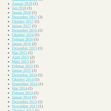
August 2018
(1)
Juli 2018
(1)
Januar 2018
(1)
Dezember 2017
(3)
Oktober 2017
(1)
Januar 2017
(1)
Dezember 2016
(1)
Oktober 2016
(1)
Februar 2016
(1)
Januar 2016
(2)
Dezember 2015
(1)
Mai 2015
(1)
April 2015
(2)
März 2015
(2)
Februar 2015
(1)
Januar 2015
(1)
Dezember 2014
(1)
Oktober 2014
(1)
September 2014
(1)
Mai 2014
(1)
Februar 2014
(1)
Januar 2014
(1)
Dezember 2013
(1)
November 2013
(1)
Oktober 2013
(1)