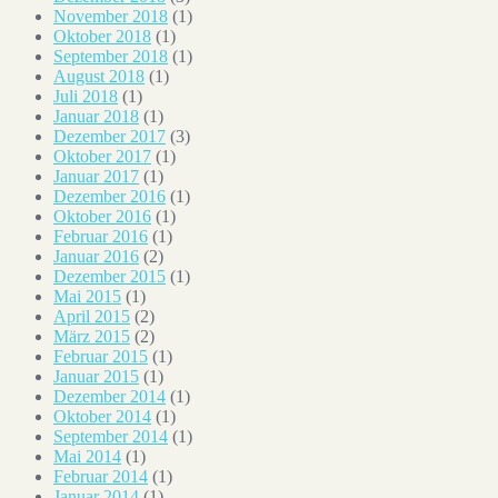
November 2018
(1)
Oktober 2018
(1)
September 2018
(1)
August 2018
(1)
Juli 2018
(1)
Januar 2018
(1)
Dezember 2017
(3)
Oktober 2017
(1)
Januar 2017
(1)
Dezember 2016
(1)
Oktober 2016
(1)
Februar 2016
(1)
Januar 2016
(2)
Dezember 2015
(1)
Mai 2015
(1)
April 2015
(2)
März 2015
(2)
Februar 2015
(1)
Januar 2015
(1)
Dezember 2014
(1)
Oktober 2014
(1)
September 2014
(1)
Mai 2014
(1)
Februar 2014
(1)
Januar 2014
(1)