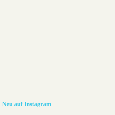
Neu auf Instagram