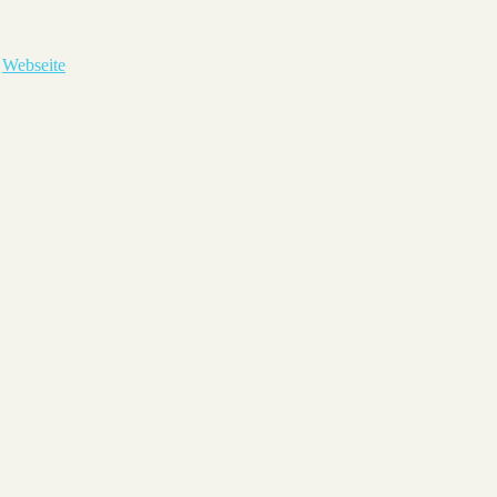
,
Webseite