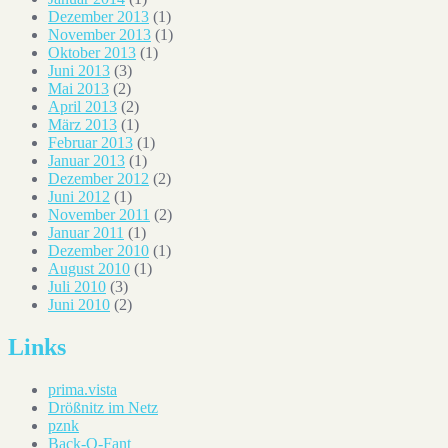
Dezember 2013
(1)
November 2013
(1)
Oktober 2013
(1)
Juni 2013
(3)
Mai 2013
(2)
April 2013
(2)
März 2013
(1)
Februar 2013
(1)
Januar 2013
(1)
Dezember 2012
(2)
Juni 2012
(1)
November 2011
(2)
Januar 2011
(1)
Dezember 2010
(1)
August 2010
(1)
Juli 2010
(3)
Juni 2010
(2)
Links
prima.vista
Drößnitz im Netz
pznk
Back-O-Fant