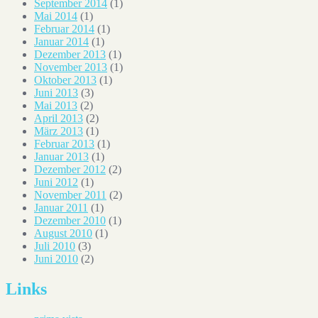
September 2014
(1)
Mai 2014
(1)
Februar 2014
(1)
Januar 2014
(1)
Dezember 2013
(1)
November 2013
(1)
Oktober 2013
(1)
Juni 2013
(3)
Mai 2013
(2)
April 2013
(2)
März 2013
(1)
Februar 2013
(1)
Januar 2013
(1)
Dezember 2012
(2)
Juni 2012
(1)
November 2011
(2)
Januar 2011
(1)
Dezember 2010
(1)
August 2010
(1)
Juli 2010
(3)
Juni 2010
(2)
Links