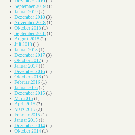
Dezember 2019
(1)
September 2019
(1)
Januar 2019
(2)
Dezember 2018
(3)
November 2018
(1)
Oktober 2018
(1)
September 2018
(1)
August 2018
(1)
Juli 2018
(1)
Januar 2018
(1)
Dezember 2017
(3)
Oktober 2017
(1)
Januar 2017
(1)
Dezember 2016
(1)
Oktober 2016
(1)
Februar 2016
(1)
Januar 2016
(2)
Dezember 2015
(1)
Mai 2015
(1)
April 2015
(2)
März 2015
(2)
Februar 2015
(1)
Januar 2015
(1)
Dezember 2014
(1)
Oktober 2014
(1)