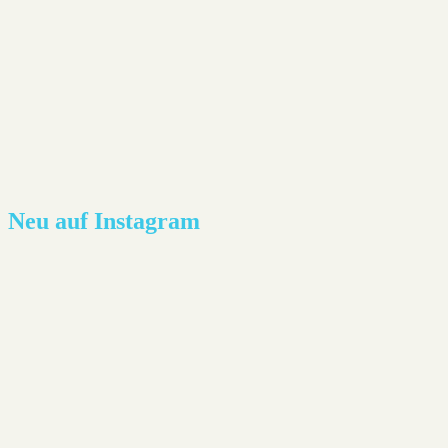
Neu auf Instagram