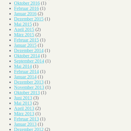
Oktober 2016
(1)
Februar 2016
(1)
Januar 2016
(2)
Dezember 2015
(1)
Mai 2015
(1)
April 2015
(2)
März 2015
(2)
Februar 2015
(1)
Januar 2015
(1)
Dezember 2014
(1)
Oktober 2014
(1)
September 2014
(1)
Mai 2014
(1)
Februar 2014
(1)
Januar 2014
(1)
Dezember 2013
(1)
November 2013
(1)
Oktober 2013
(1)
Juni 2013
(3)
Mai 2013
(2)
April 2013
(2)
März 2013
(1)
Februar 2013
(1)
Januar 2013
(1)
Dezember 2012
(2)