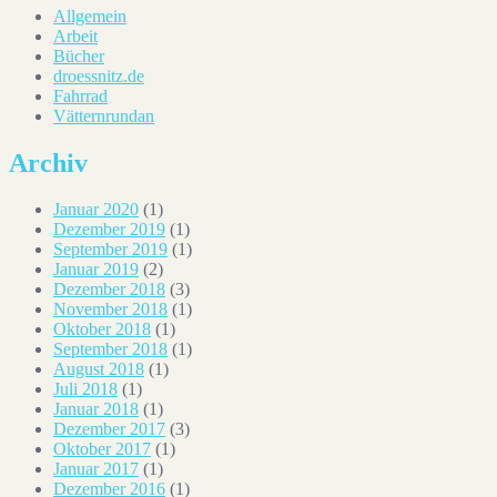
Allgemein
Arbeit
Bücher
droessnitz.de
Fahrrad
Vätternrundan
Archiv
Januar 2020
(1)
Dezember 2019
(1)
September 2019
(1)
Januar 2019
(2)
Dezember 2018
(3)
November 2018
(1)
Oktober 2018
(1)
September 2018
(1)
August 2018
(1)
Juli 2018
(1)
Januar 2018
(1)
Dezember 2017
(3)
Oktober 2017
(1)
Januar 2017
(1)
Dezember 2016
(1)