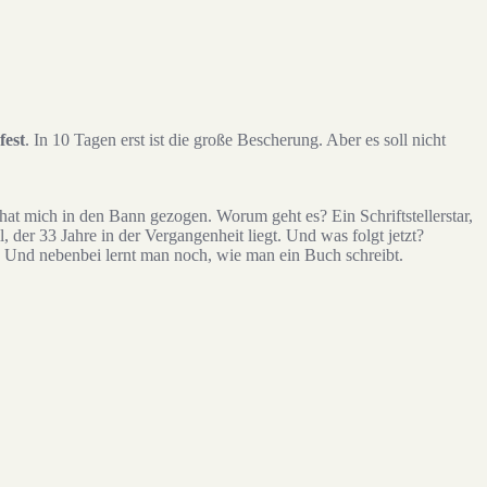
fest
. In 10 Tagen erst ist die große Bescherung. Aber es soll nicht
hat mich in den Bann gezogen. Worum geht es? Ein Schriftstellerstar,
l, der 33 Jahre in der Vergangenheit liegt. Und was folgt jetzt?
. Und nebenbei lernt man noch, wie man ein Buch schreibt.