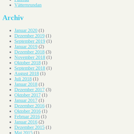
Vätternrundan
Archiv
Januar 2020
(1)
Dezember 2019
(1)
September 2019
(1)
Januar 2019
(2)
Dezember 2018
(3)
November 2018
(1)
Oktober 2018
(1)
September 2018
(1)
August 2018
(1)
Juli 2018
(1)
Januar 2018
(1)
Dezember 2017
(3)
Oktober 2017
(1)
Januar 2017
(1)
Dezember 2016
(1)
Oktober 2016
(1)
Februar 2016
(1)
Januar 2016
(2)
Dezember 2015
(1)
Mai 2015
(1)