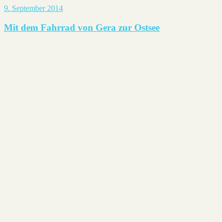
9. September 2014
Mit dem Fahrrad von Gera zur Ostsee