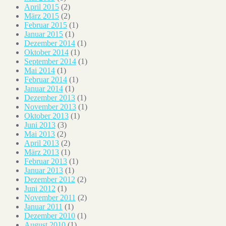
April 2015
(2)
März 2015
(2)
Februar 2015
(1)
Januar 2015
(1)
Dezember 2014
(1)
Oktober 2014
(1)
September 2014
(1)
Mai 2014
(1)
Februar 2014
(1)
Januar 2014
(1)
Dezember 2013
(1)
November 2013
(1)
Oktober 2013
(1)
Juni 2013
(3)
Mai 2013
(2)
April 2013
(2)
März 2013
(1)
Februar 2013
(1)
Januar 2013
(1)
Dezember 2012
(2)
Juni 2012
(1)
November 2011
(2)
Januar 2011
(1)
Dezember 2010
(1)
August 2010
(1)