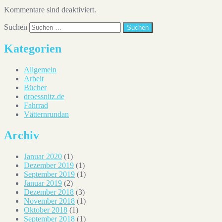
Kommentare sind deaktiviert.
Suchen
Kategorien
Allgemein
Arbeit
Bücher
droessnitz.de
Fahrrad
Vätternrundan
Archiv
Januar 2020
(1)
Dezember 2019
(1)
September 2019
(1)
Januar 2019
(2)
Dezember 2018
(3)
November 2018
(1)
Oktober 2018
(1)
September 2018
(1)