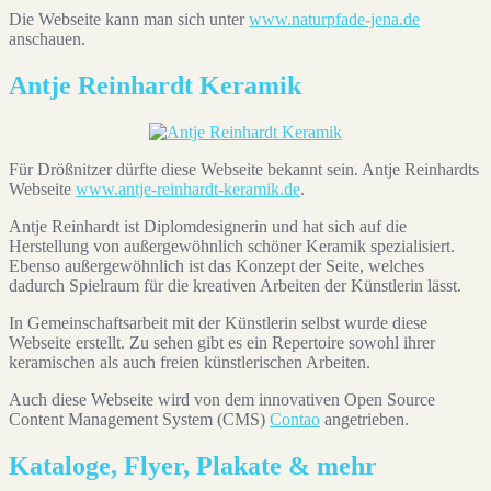
Die Webseite kann man sich unter
www.naturpfade-jena.de
anschauen.
Antje Reinhardt Keramik
Für Drößnitzer dürfte diese Webseite bekannt sein. Antje Reinhardts
Webseite
www.antje-reinhardt-keramik.de
.
Antje Reinhardt ist Diplomdesignerin und hat sich auf die
Herstellung von außergewöhnlich schöner Keramik spezialisiert.
Ebenso außergewöhnlich ist das Konzept der Seite, welches
dadurch Spielraum für die kreativen Arbeiten der Künstlerin lässt.
In Gemeinschaftsarbeit mit der Künstlerin selbst wurde diese
Webseite erstellt. Zu sehen gibt es ein Repertoire sowohl ihrer
keramischen als auch freien künstlerischen Arbeiten.
Auch diese Webseite wird von dem innovativen Open Source
Content Management System (CMS)
Contao
angetrieben.
Kataloge, Flyer, Plakate & mehr