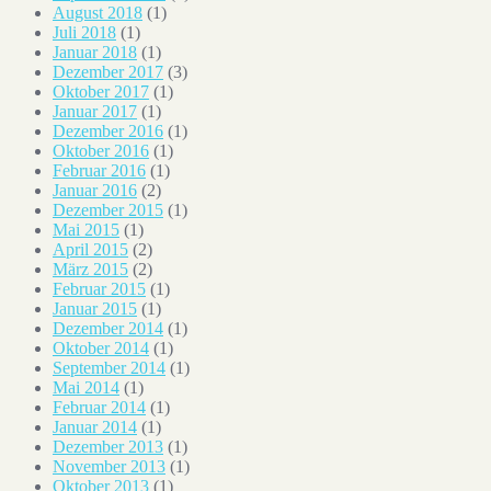
August 2018
(1)
Juli 2018
(1)
Januar 2018
(1)
Dezember 2017
(3)
Oktober 2017
(1)
Januar 2017
(1)
Dezember 2016
(1)
Oktober 2016
(1)
Februar 2016
(1)
Januar 2016
(2)
Dezember 2015
(1)
Mai 2015
(1)
April 2015
(2)
März 2015
(2)
Februar 2015
(1)
Januar 2015
(1)
Dezember 2014
(1)
Oktober 2014
(1)
September 2014
(1)
Mai 2014
(1)
Februar 2014
(1)
Januar 2014
(1)
Dezember 2013
(1)
November 2013
(1)
Oktober 2013
(1)