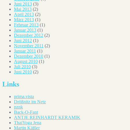
Juni 2013
(3)
Mai 2013
(2)
April 2013
(2)
März 2013
(1)
Februar 2013
(1)
Januar 2013
(1)
Dezember 2012
(2)
Juni 2012
(1)
November 2011
(2)
Januar 2011
(1)
Dezember 2010
(1)
August 2010
(1)
Juli 2010
(3)
Juni 2010
(2)
Links
prima.vista
Drößnitz im Netz
pznk
Back-O-Fant
ANTJE REINHARDT KERAMIK
ThaiYoga Jena
Martin Käßler