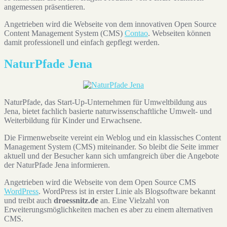
angemessen präsentieren.
Angetrieben wird die Webseite von dem innovativen Open Source
Content Management System (CMS)
Contao
. Webseiten können
damit professionell und einfach gepflegt werden.
NaturPfade Jena
NaturPfade, das Start-Up-Unternehmen für Umweltbildung aus
Jena, bietet fachlich basierte naturwissenschaftliche Umwelt- und
Weiterbildung für Kinder und Erwachsene.
Die Firmenwebseite vereint ein Weblog und ein klassisches Content
Management System (CMS) miteinander. So bleibt die Seite immer
aktuell und der Besucher kann sich umfangreich über die Angebote
der NaturPfade Jena informieren.
Angetrieben wird die Webseite von dem Open Source CMS
WordPress
. WordPress ist in erster Linie als Blogsoftware bekannt
und treibt auch
droessnitz.de
an. Eine Vielzahl von
Erweiterungsmöglichkeiten machen es aber zu einem alternativen
CMS.